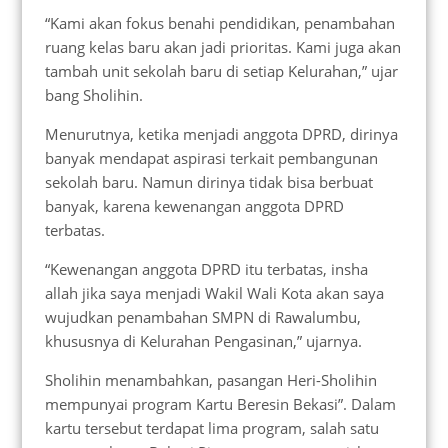
“Kami akan fokus benahi pendidikan, penambahan
ruang kelas baru akan jadi prioritas. Kami juga akan
tambah unit sekolah baru di setiap Kelurahan,” ujar
bang Sholihin.
Menurutnya, ketika menjadi anggota DPRD, dirinya
banyak mendapat aspirasi terkait pembangunan
sekolah baru. Namun dirinya tidak bisa berbuat
banyak, karena kewenangan anggota DPRD
terbatas.
“Kewenangan anggota DPRD itu terbatas, insha
allah jika saya menjadi Wakil Wali Kota akan saya
wujudkan penambahan SMPN di Rawalumbu,
khususnya di Kelurahan Pengasinan,” ujarnya.
Sholihin menambahkan, pasangan Heri-Sholihin
mempunyai program Kartu Beresin Bekasi”. Dalam
kartu tersebut terdapat lima program, salah satu