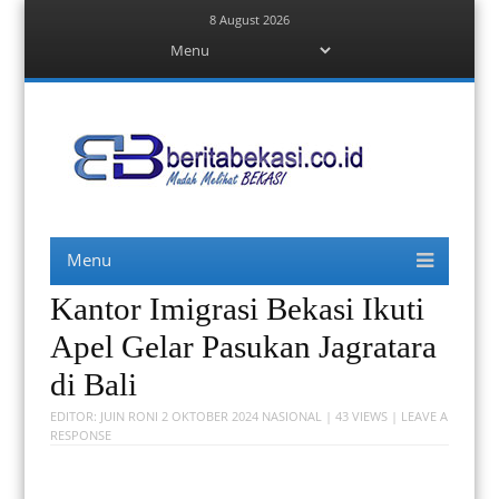
8 August 2026
Menu
Skip
to
content
Berita Bekasi
Mudah Melihat Bekasi
Menu
Skip
to
content
Kantor Imigrasi Bekasi Ikuti
Apel Gelar Pasukan Jagratara
di Bali
EDITOR:
JUIN RONI
2 OKTOBER 2024
NASIONAL
| 43 VIEWS |
LEAVE A
RESPONSE