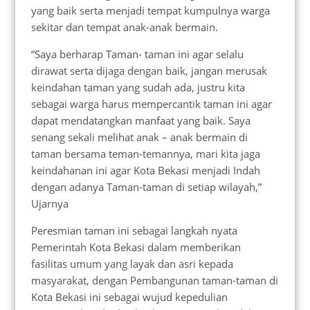
yang baik serta menjadi tempat kumpulnya warga
sekitar dan tempat anak-anak bermain.
“Saya berharap Taman- taman ini agar selalu
dirawat serta dijaga dengan baik, jangan merusak
keindahan taman yang sudah ada, justru kita
sebagai warga harus mempercantik taman ini agar
dapat mendatangkan manfaat yang baik. Saya
senang sekali melihat anak – anak bermain di
taman bersama teman-temannya, mari kita jaga
keindahanan ini agar Kota Bekasi menjadi Indah
dengan adanya Taman-taman di setiap wilayah,”
Ujarnya
Peresmian taman ini sebagai langkah nyata
Pemerintah Kota Bekasi dalam memberikan
fasilitas umum yang layak dan asri kepada
masyarakat, dengan Pembangunan taman-taman di
Kota Bekasi ini sebagai wujud kepedulian