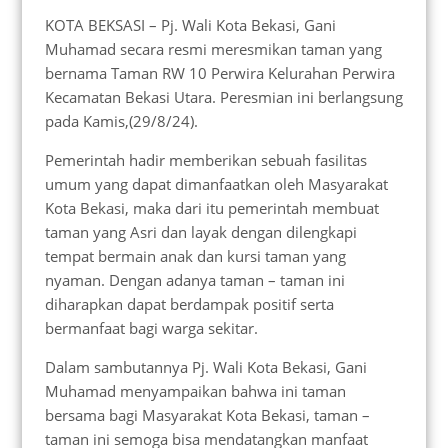
KOTA BEKSASI – Pj. Wali Kota Bekasi, Gani
Muhamad secara resmi meresmikan taman yang
bernama Taman RW 10 Perwira Kelurahan Perwira
Kecamatan Bekasi Utara. Peresmian ini berlangsung
pada Kamis,(29/8/24).
Pemerintah hadir memberikan sebuah fasilitas
umum yang dapat dimanfaatkan oleh Masyarakat
Kota Bekasi, maka dari itu pemerintah membuat
taman yang Asri dan layak dengan dilengkapi
tempat bermain anak dan kursi taman yang
nyaman. Dengan adanya taman – taman ini
diharapkan dapat berdampak positif serta
bermanfaat bagi warga sekitar.
Dalam sambutannya Pj. Wali Kota Bekasi, Gani
Muhamad menyampaikan bahwa ini taman
bersama bagi Masyarakat Kota Bekasi, taman –
taman ini semoga bisa mendatangkan manfaat