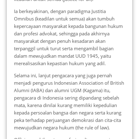
Ia berkeyakinan, dengan paradigma Justitia
Omnibus (keadilan untuk semua) akan tumbuh
kepercayaan masyarakat kepada bangunan hukum
dan profesi advokat, sehingga pada akhirnya
masyarakat dengan penuh kesadaran akan
terpanggil untuk turut serta mengambil bagian
dalam mewujudkan mandat UUD 1945, yaitu
merealisasikan kepastian hukum yang adil.
Selama ini, lanjut pengacara yang juga pernah
menjadi pengurus Indonesian Association of British
Alumni (IABA) dan alumni UGM (Kagama) itu,
pengacara di Indonesia sering dipandang sebelah
mata, karena dinilai kurang memiliki kepedulian
kepada persoalan bangsa dan negara serta kurang
peka terhadap perjuangan demokrasi dan cita-cita
mewujudkan negara hukum (the rule of law).