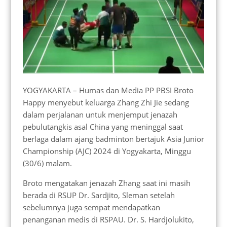
YOGYAKARTA – Humas dan Media PP PBSI Broto
Happy menyebut keluarga Zhang Zhi Jie sedang
dalam perjalanan untuk menjemput jenazah
pebulutangkis asal China yang meninggal saat
berlaga dalam ajang badminton bertajuk Asia Junior
Championship (AJC) 2024 di Yogyakarta, Minggu
(30/6) malam.
Broto mengatakan jenazah Zhang saat ini masih
berada di RSUP Dr. Sardjito, Sleman setelah
sebelumnya juga sempat mendapatkan
penanganan medis di RSPAU. Dr. S. Hardjolukito,