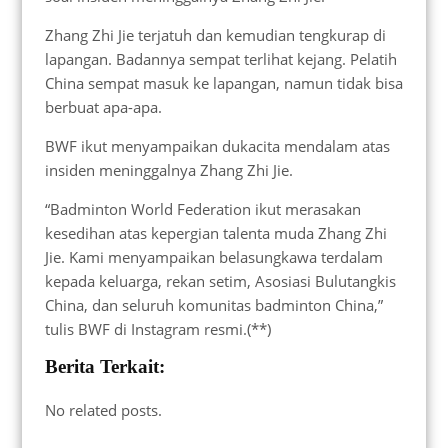
Zhang Zhi Jie terjatuh dan kemudian tengkurap di
lapangan. Badannya sempat terlihat kejang. Pelatih
China sempat masuk ke lapangan, namun tidak bisa
berbuat apa-apa.
BWF ikut menyampaikan dukacita mendalam atas
insiden meninggalnya Zhang Zhi Jie.
“Badminton World Federation ikut merasakan
kesedihan atas kepergian talenta muda Zhang Zhi
Jie. Kami menyampaikan belasungkawa terdalam
kepada keluarga, rekan setim, Asosiasi Bulutangkis
China, dan seluruh komunitas badminton China,”
tulis BWF di Instagram resmi.(**)
Berita Terkait:
No related posts.