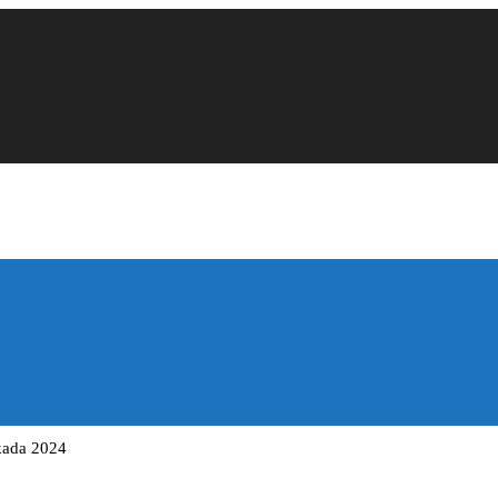
lkada 2024