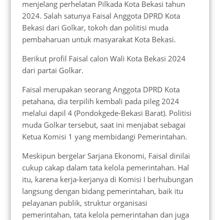
menjelang perhelatan Pilkada Kota Bekasi tahun
2024. Salah satunya Faisal Anggota DPRD Kota
Bekasi dari Golkar, tokoh dan politisi muda
pembaharuan untuk masyarakat Kota Bekasi.
Berikut profil Faisal calon Wali Kota Bekasi 2024
dari partai Golkar.
Faisal merupakan seorang Anggota DPRD Kota
petahana, dia terpilih kembali pada pileg 2024
melalui dapil 4 (Pondokgede-Bekasi Barat). Politisi
muda Golkar tersebut, saat ini menjabat sebagai
Ketua Komisi 1 yang membidangi Pemerintahan.
Meskipun bergelar Sarjana Ekonomi, Faisal dinilai
cukup cakap dalam tata kelola pemerintahan. Hal
itu, karena kerja-kerjanya di Komisi I berhubungan
langsung dengan bidang pemerintahan, baik itu
pelayanan publik, struktur organisasi
pemerintahan, tata kelola pemerintahan dan juga