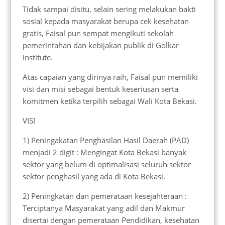
Tidak sampai disitu, selain sering melakukan bakti
sosial kepada masyarakat berupa cek kesehatan
gratis, Faisal pun sempat mengikuti sekolah
pemerintahan dan kebijakan publik di Golkar
institute.
Atas capaian yang dirinya raih, Faisal pun memiliki
visi dan misi sebagai bentuk keseriusan serta
komitmen ketika terpilih sebagai Wali Kota Bekasi.
VISI
1) Peningakatan Penghasilan Hasil Daerah (PAD)
menjadi 2 digit : Mengingat Kota Bekasi banyak
sektor yang belum di optimalisasi seluruh sektor-
sektor penghasil yang ada di Kota Bekasi.
2) Peningkatan dan pemerataan kesejahteraan :
Terciptanya Masyarakat yang adil dan Makmur
disertai dengan pemerataan Pendidikan, kesehatan