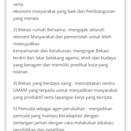
serta
ekonomi masyarakat yang baik dan Pembangunan
yang merata.
3) Bekasi rumah Bersama : mengajak seluruh
element Masyarakat dan pemerintah untuk lebih
mewujudkan
kenyamanan dan kerukunan, mengingat Bekasi
terdiri dari latar belakang agama, etnik dan budaya
yang beragam dan memiliki predikat kota yang
toleran.
4) Bekasi yang berdaya saing : menciptakan sentra
UMKM yang terpadu untuk menjadikan masyarakat
yang produktif serta lapangan kerja yang tercipta.
5) Pemuda sebagai agen perubahan : menjadikan
pemuda yang mampu beradaptasi dengan
tantangan jaman dengan cara melakukan edukasi,
pendidikan dan pelatihan.