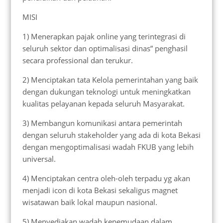
MISI
1) Menerapkan pajak online yang terintegrasi di
seluruh sektor dan optimalisasi dinas” penghasil
secara professional dan terukur.
2) Menciptakan tata Kelola pemerintahan yang baik
dengan dukungan teknologi untuk meningkatkan
kualitas pelayanan kepada seluruh Masyarakat.
3) Membangun komunikasi antara pemerintah
dengan seluruh stakeholder yang ada di kota Bekasi
dengan mengoptimalisasi wadah FKUB yang lebih
universal.
4) Menciptakan centra oleh-oleh terpadu yg akan
menjadi icon di kota Bekasi sekaligus magnet
wisatawan baik lokal maupun nasional.
5) Menyediakan wadah kepemudaan dalam