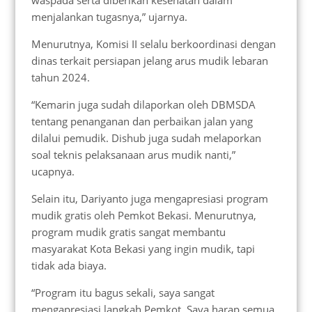
menjalankan tugasnya,” ujarnya.
Menurutnya, Komisi II selalu berkoordinasi dengan
dinas terkait persiapan jelang arus mudik lebaran
tahun 2024.
“Kemarin juga sudah dilaporkan oleh DBMSDA
tentang penanganan dan perbaikan jalan yang
dilalui pemudik. Dishub juga sudah melaporkan
soal teknis pelaksanaan arus mudik nanti,”
ucapnya.
Selain itu, Dariyanto juga mengapresiasi program
mudik gratis oleh Pemkot Bekasi. Menurutnya,
program mudik gratis sangat membantu
masyarakat Kota Bekasi yang ingin mudik, tapi
tidak ada biaya.
“Program itu bagus sekali, saya sangat
mengapresiasi langkah Pemkot. Saya harap semua