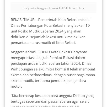
Dariyanto, Anggota Komisi II DPRD Kota Bekasi
BEKASI TIMUR – Pemerintah Kota Bekasi melalui
Dinas Perhubungan Kota Bekasi menyiapkan 10
unit Posko Mudik Lebaran 2024 yang akan
didirikan di sejumlah lokasi untuk melakukan
pemantauan arus mudik di Kota Bekasi.
Anggota Komisi II DPRD Kota Bekasi Dariyanto
mengapresiasi langkah Pemkot Bekasi dalam
persiapan arus mudik lebaran tahun 2024. Dinas
Perhubungan selaku mitra komisi II telah membuat
skema dan berkoordinasi dengan pusat bagaimana
skema mudik, terutama pemudik pengendara
motor.
“Kita berharap kesiapan para anggota Dishub yang
bertugas sebelum dan pasca lebaran agar selalu
waspada serta diberikan kesehatan dalam