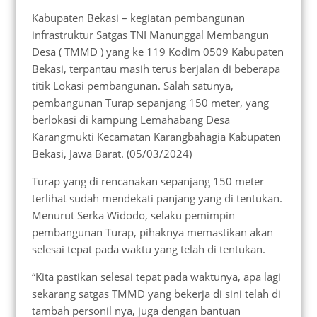
Kabupaten Bekasi – kegiatan pembangunan
infrastruktur Satgas TNI Manunggal Membangun
Desa ( TMMD ) yang ke 119 Kodim 0509 Kabupaten
Bekasi, terpantau masih terus berjalan di beberapa
titik Lokasi pembangunan. Salah satunya,
pembangunan Turap sepanjang 150 meter, yang
berlokasi di kampung Lemahabang Desa
Karangmukti Kecamatan Karangbahagia Kabupaten
Bekasi, Jawa Barat. (05/03/2024)
Turap yang di rencanakan sepanjang 150 meter
terlihat sudah mendekati panjang yang di tentukan.
Menurut Serka Widodo, selaku pemimpin
pembangunan Turap, pihaknya memastikan akan
selesai tepat pada waktu yang telah di tentukan.
“Kita pastikan selesai tepat pada waktunya, apa lagi
sekarang satgas TMMD yang bekerja di sini telah di
tambah personil nya, juga dengan bantuan