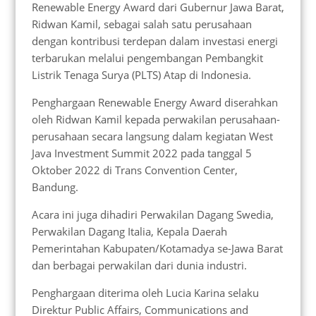
Renewable Energy Award dari Gubernur Jawa Barat,
Ridwan Kamil, sebagai salah satu perusahaan
dengan kontribusi terdepan dalam investasi energi
terbarukan melalui pengembangan Pembangkit
Listrik Tenaga Surya (PLTS) Atap di Indonesia.
Penghargaan Renewable Energy Award diserahkan
oleh Ridwan Kamil kepada perwakilan perusahaan-
perusahaan secara langsung dalam kegiatan West
Java Investment Summit 2022 pada tanggal 5
Oktober 2022 di Trans Convention Center,
Bandung.
Acara ini juga dihadiri Perwakilan Dagang Swedia,
Perwakilan Dagang Italia, Kepala Daerah
Pemerintahan Kabupaten/Kotamadya se-Jawa Barat
dan berbagai perwakilan dari dunia industri.
Penghargaan diterima oleh Lucia Karina selaku
Direktur Public Affairs, Communications and