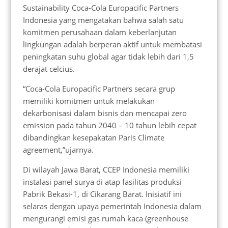
Sustainability Coca-Cola Europacific Partners
Indonesia yang mengatakan bahwa salah satu
komitmen perusahaan dalam keberlanjutan
lingkungan adalah berperan aktif untuk membatasi
peningkatan suhu global agar tidak lebih dari 1,5
derajat celcius.
“Coca-Cola Europacific Partners secara grup
memiliki komitmen untuk melakukan
dekarbonisasi dalam bisnis dan mencapai zero
emission pada tahun 2040 – 10 tahun lebih cepat
dibandingkan kesepakatan Paris Climate
agreement,”ujarnya.
Di wilayah Jawa Barat, CCEP Indonesia memiliki
instalasi panel surya di atap fasilitas produksi
Pabrik Bekasi-1, di Cikarang Barat. Inisiatif ini
selaras dengan upaya pemerintah Indonesia dalam
mengurangi emisi gas rumah kaca (greenhouse