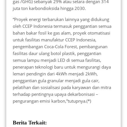
gas /GHG) sebanyak 29% atau setara dengan 314
juta ton karbondioksida hingga 2030.
“Proyek energi terbarukan lainnya yang didukung
oleh CCEP Indonesia termasuk penggantian semua
bahan bakar fosil ke gas alam, proyek otomatisasi
untuk fasilitas manufaktur CCEP Indonesia,
pengembangan Coca-Cola Forest, pembangunan
fasilitas daur ulang botol plastik, penggantian
semua lampu menjadi LED di semua fasilitas,
penerapan teknologi baru untuk mengurangi daya
lemari pendingin dari 4kWh menjadi 2kWh,
penggantian gula granular menjadi gula cair,
pelatihan dan sosialisasi pada karyawan dan mitra
terhadap pentingnya upaya dekarbonisasi –
pengurangan emisi karbon,”tutupnya.(*)
Berita Terkait: