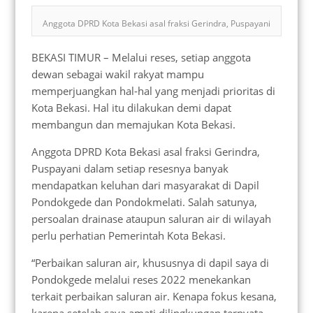
Anggota DPRD Kota Bekasi asal fraksi Gerindra, Puspayani
BEKASI TIMUR – Melalui reses, setiap anggota
dewan sebagai wakil rakyat mampu
memperjuangkan hal-hal yang menjadi prioritas di
Kota Bekasi. Hal itu dilakukan demi dapat
membangun dan memajukan Kota Bekasi.
Anggota DPRD Kota Bekasi asal fraksi Gerindra,
Puspayani dalam setiap resesnya banyak
mendapatkan keluhan dari masyarakat di Dapil
Pondokgede dan Pondokmelati. Salah satunya,
persoalan drainase ataupun saluran air di wilayah
perlu perhatian Pemerintah Kota Bekasi.
“Perbaikan saluran air, khususnya di dapil saya di
Pondokgede melalui reses 2022 menekankan
terkait perbaikan saluran air. Kenapa fokus kesana,
karena setelah saya amati dilingkungan ternyata