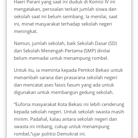
Haeri Parani yang saat ini duduk di Komisi IV ini
mengatakan, persoalan terkait jumlah siswa dan
sekolah saat ini belum seimbang. Ia menilai, saat
ini, minat masyarakat terhadap sekolah negeri
meningkat.
Namun, jumlah sekolah, baik Sekolah Dasar (SD)
dan Sekolah Menengah Pertama (SMP) dinilai
belum memadai untuk menampung rombel.
Untuk itu, ia meminta kepada Pemkot Bekasi untuk
menambah sarana dan prasarana sekolah negeri
dan mencatat ases fasos fasum yang ada untuk
digunakan untuk membangun gedung sekolah.
“Euforia masyarakat Kota Bekasi ini lebih cenderung
kepada sekolah negeri. Untuk sekolah swasta masih
minim. Padahal, kalau antara sekolah negeri dan
swasta ini imbang, cukup untuk menampung
rombel,”ujar politisi Demokrat ini.