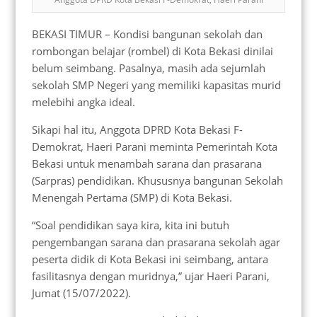
BEKASI TIMUR – Kondisi bangunan sekolah dan
rombongan belajar (rombel) di Kota Bekasi dinilai
belum seimbang. Pasalnya, masih ada sejumlah
sekolah SMP Negeri yang memiliki kapasitas murid
melebihi angka ideal.
Sikapi hal itu, Anggota DPRD Kota Bekasi F-
Demokrat, Haeri Parani meminta Pemerintah Kota
Bekasi untuk menambah sarana dan prasarana
(Sarpras) pendidikan. Khususnya bangunan Sekolah
Menengah Pertama (SMP) di Kota Bekasi.
“Soal pendidikan saya kira, kita ini butuh
pengembangan sarana dan prasarana sekolah agar
peserta didik di Kota Bekasi ini seimbang, antara
fasilitasnya dengan muridnya,” ujar Haeri Parani,
Jumat (15/07/2022).