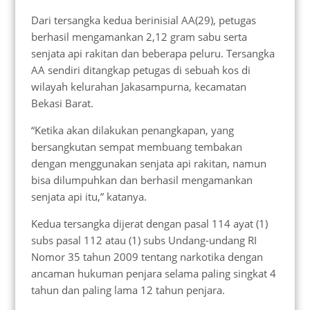
Dari tersangka kedua berinisial AA(29), petugas
berhasil mengamankan 2,12 gram sabu serta
senjata api rakitan dan beberapa peluru. Tersangka
AA sendiri ditangkap petugas di sebuah kos di
wilayah kelurahan Jakasampurna, kecamatan
Bekasi Barat.
“Ketika akan dilakukan penangkapan, yang
bersangkutan sempat membuang tembakan
dengan menggunakan senjata api rakitan, namun
bisa dilumpuhkan dan berhasil mengamankan
senjata api itu,” katanya.
Kedua tersangka dijerat dengan pasal 114 ayat (1)
subs pasal 112 atau (1) subs Undang-undang RI
Nomor 35 tahun 2009 tentang narkotika dengan
ancaman hukuman penjara selama paling singkat 4
tahun dan paling lama 12 tahun penjara.