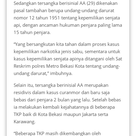
Sedangkan tersangka berisinial AA (29) dikenakan
pasal tambahan berupa undang-undang darurat
nomor 12 tahun 1951 tentang kepemilikan senjata
api, dengan ancaman hukuman penjara paling lama
15 tahun penjara.
“Yang bersangkutan kita tahan dalam proses kasus
kepemilikan narkotika jenis sabu, sementara untuk
kasus kepemilikan senjata apinya ditangani oleh Sat
Reskrim polres Metro Bekasi Kota tentang undang-
undang darurat,” imbuhnya.
Selain itu, tersangka berinisial AA merupakan
residivis dalam kasus curanmor dan baru saja
bebas dari penjara 2 bulan yang lalu. Setelah bebas
ia melakukan kembali kejahatannya di beberapa
TKP baik di Kota Bekasi maupun Jakarta serta
Karawang.
“Beberapa TKP masih dikembangkan oleh