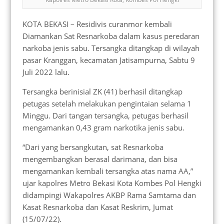
KOTA BEKASI – Residivis curanmor kembali
Diamankan Sat Resnarkoba dalam kasus peredaran
narkoba jenis sabu. Tersangka ditangkap di wilayah
pasar Kranggan, kecamatan Jatisampurna, Sabtu 9
Juli 2022 lalu.
Tersangka berinisial ZK (41) berhasil ditangkap
petugas setelah melakukan pengintaian selama 1
Minggu. Dari tangan tersangka, petugas berhasil
mengamankan 0,43 gram narkotika jenis sabu.
“Dari yang bersangkutan, sat Resnarkoba
mengembangkan berasal darimana, dan bisa
mengamankan kembali tersangka atas nama AA,”
ujar kapolres Metro Bekasi Kota Kombes Pol Hengki
didampingi Wakapolres AKBP Rama Samtama dan
Kasat Resnarkoba dan Kasat Reskrim, Jumat
(15/07/22).