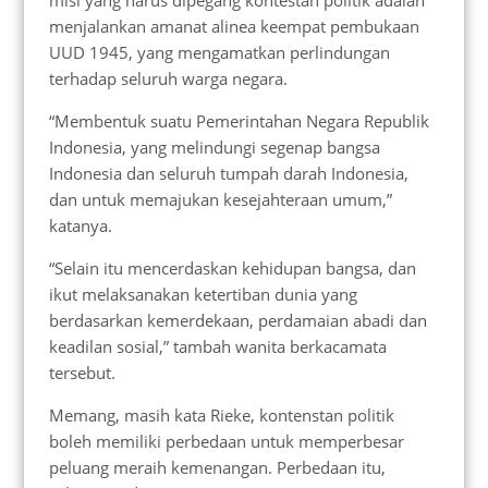
menjalankan amanat alinea keempat pembukaan
UUD 1945, yang mengamatkan perlindungan
terhadap seluruh warga negara.
“Membentuk suatu Pemerintahan Negara Republik
Indonesia, yang melindungi segenap bangsa
Indonesia dan seluruh tumpah darah Indonesia,
dan untuk memajukan kesejahteraan umum,”
katanya.
“Selain itu mencerdaskan kehidupan bangsa, dan
ikut melaksanakan ketertiban dunia yang
berdasarkan kemerdekaan, perdamaian abadi dan
keadilan sosial,” tambah wanita berkacamata
tersebut.
Memang, masih kata Rieke, kontenstan politik
boleh memiliki perbedaan untuk memperbesar
peluang meraih kemenangan. Perbedaan itu,