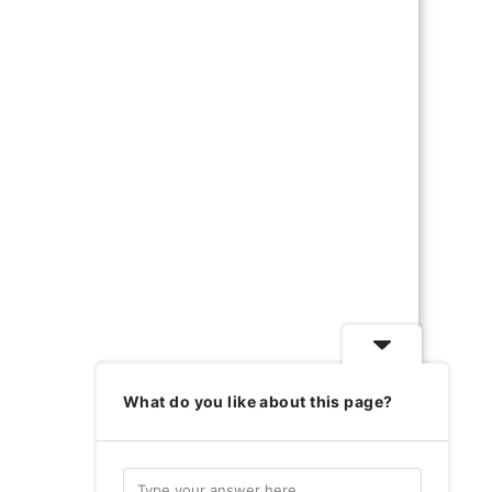
What do you like about this page?