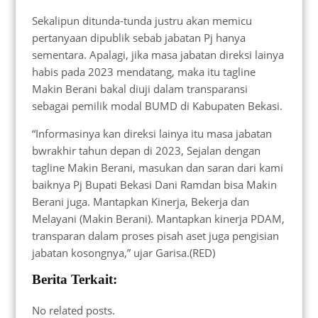
Sekalipun ditunda-tunda justru akan memicu
pertanyaan dipublik sebab jabatan Pj hanya
sementara. Apalagi, jika masa jabatan direksi lainya
habis pada 2023 mendatang, maka itu tagline
Makin Berani bakal diuji dalam transparansi
sebagai pemilik modal BUMD di Kabupaten Bekasi.
“Informasinya kan direksi lainya itu masa jabatan
bwrakhir tahun depan di 2023, Sejalan dengan
tagline Makin Berani, masukan dan saran dari kami
baiknya Pj Bupati Bekasi Dani Ramdan bisa Makin
Berani juga. Mantapkan Kinerja, Bekerja dan
Melayani (Makin Berani). Mantapkan kinerja PDAM,
transparan dalam proses pisah aset juga pengisian
jabatan kosongnya,” ujar Garisa.(RED)
Berita Terkait:
No related posts.