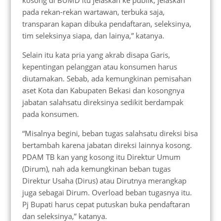
pada rekan-rekan wartawan, terbuka saja,
transparan kapan dibuka pendaftaran, seleksinya,
tim seleksinya siapa, dan lainya,” katanya.
Selain itu kata pria yang akrab disapa Garis,
kepentingan pelanggan atau konsumen harus
diutamakan. Sebab, ada kemungkinan pemisahan
aset Kota dan Kabupaten Bekasi dan kosongnya
jabatan salahsatu direksinya sedikit berdampak
pada konsumen.
“Misalnya begini, beban tugas salahsatu direksi bisa
bertambah karena jabatan direksi lainnya kosong.
PDAM TB kan yang kosong itu Direktur Umum
(Dirum), nah ada kemungkinan beban tugas
Direktur Usaha (Dirus) atau Dirutnya merangkap
juga sebagai Dirum. Overload beban tugasnya itu.
Pj Bupati harus cepat putuskan buka pendaftaran
dan seleksinya,” katanya.