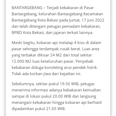
BANTARGEBANG – Terjadi kebakaran di Pasar
Bantargebang, kelurahan Bantargebang Kecamatan
Bantargebang Kota Bekasi pada Jumat, 17 Juni 2022
dan telah ditangani petugas pemadam kebakaran,
BPBD Kota Bekasi, dan jajaran terkait lainnya.
Meski begitu, kobaran api melalap 4 kios di dalam
pasar sehingga terdampak rusak berat. Luas area
yang terbakar dikisar 24 M2 dari total sekitar
12.000 M2 luas keseluruhan pasar. Penyebab
kebakaran diduga konsleting arus pendek listrik.
Tidak ada korban jiwa dari kejadian ini.
Sebelumnya, sekitar pukul 19.50 WIB, petugas
menerima informasi adanya kebakaran kemudian
sampai di lokasi pukul 20.00 WIB dan langsung
menangani kebakaran hingga kobaran api berhasil
dipadamkan pukul 21.05 WIB.