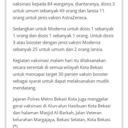
vaksinasi kepada 84 warganya, diantaranya, dosis 3
untuk umum sebanyak 49 orang dan lansia 11
orang untuk jenis vaksin AstraZeneca.
Sedangkan untuk Moderna untuk dosis 1 sebanyak
1 orang dan dosis 1 sebanyak 1 orang. Untuk dosis
3 atau booster dengan jenis vaksin Moderna
sebanyak 25 untuk umum dan 2 orang lansia.
Kegiatan vaksinasi malam hari itu dilaksanakan
secara serentak di semua wilayah Kota Bekasi
untuk mencapai target 30 persen vaksin booster
sebagai syarat untuk dapat melaksanakan mudik
mendatang.
Jajaran Polres Metro Bekasi Kota juga menggelar
gerai vaksinasi di Alun-alun Hasibuan Kota Bekasi
dan halaman Masjid Al-Barkah, Jalan Veteran
kelurahan Margajaya, Bekasi Selatan, Kota Bekasi.
(*)