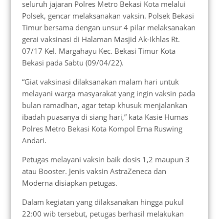
seluruh jajaran Polres Metro Bekasi Kota melalui
Polsek, gencar melaksanakan vaksin. Polsek Bekasi
Timur bersama dengan unsur 4 pilar melaksanakan
gerai vaksinasi di Halaman Masjid Ak-Ikhlas Rt.
07/17 Kel. Margahayu Kec. Bekasi Timur Kota
Bekasi pada Sabtu (09/04/22).
“Giat vaksinasi dilaksanakan malam hari untuk
melayani warga masyarakat yang ingin vaksin pada
bulan ramadhan, agar tetap khusuk menjalankan
ibadah puasanya di siang hari,” kata Kasie Humas
Polres Metro Bekasi Kota Kompol Erna Ruswing
Andari.
Petugas melayani vaksin baik dosis 1,2 maupun 3
atau Booster. Jenis vaksin AstraZeneca dan
Moderna disiapkan petugas.
Dalam kegiatan yang dilaksanakan hingga pukul
22:00 wib tersebut, petugas berhasil melakukan