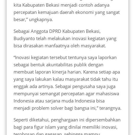
kita Kabupaten Bekasi menjadi contoh adanya
percepatan kemajuan daerah ekonomi yang sangat
besar,” ungkapnya.
Sebagai Anggota DPRD Kabupaten Bekasi,
Budiyanto telah melakukan inovasi kegiatan yang
bisa dirasakan manfaatnya oleh masyarakat.
“Inovasi kegiatan tersebut tentunya saya laporkan
sebagai bentuk akuntabilitas publik dengan
membuat laporan kinerja harian. Karena setiap apa
yang saya lakukan kalau masyarakat tidak tahu itu
enggak ada artinya. Sebagai pengusaha saya juga
mempunyai semangat percepatan agar mahasiswa
Indonesia atau sarjana muda Indonesia bisa
menjadi problem solver bagi bangsa ini,” terangnya.
Seperti diketahui, penghargaan ini dipersembahkan
bagi para figur islam yang dinilai memiliki inovasi,
terobosan dan gagasan, sehingga mampu