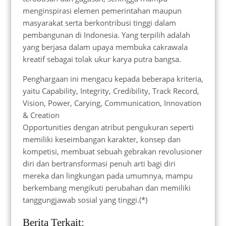
menginspirasi elemen pemerintahan maupun
masyarakat serta berkontribusi tinggi dalam
pembangunan di Indonesia. Yang terpilih adalah
yang berjasa dalam upaya membuka cakrawala
kreatif sebagai tolak ukur karya putra bangsa.
Penghargaan ini mengacu kepada beberapa kriteria,
yaitu Capability, Integrity, Credibility, Track Record,
Vision, Power, Carying, Communication, Innovation
& Creation
Opportunities dengan atribut pengukuran seperti
memiliki keseimbangan karakter, konsep dan
kompetisi, membuat sebuah gebrakan revolusioner
diri dan bertransformasi penuh arti bagi diri
mereka dan lingkungan pada umumnya, mampu
berkembang mengikuti perubahan dan memiliki
tanggungjawab sosial yang tinggi.(*)
Berita Terkait: