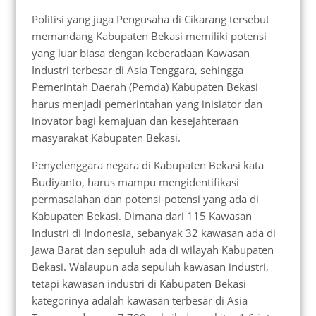
Politisi yang juga Pengusaha di Cikarang tersebut
memandang Kabupaten Bekasi memiliki potensi
yang luar biasa dengan keberadaan Kawasan
Industri terbesar di Asia Tenggara, sehingga
Pemerintah Daerah (Pemda) Kabupaten Bekasi
harus menjadi pemerintahan yang inisiator dan
inovator bagi kemajuan dan kesejahteraan
masyarakat Kabupaten Bekasi.
Penyelenggara negara di Kabupaten Bekasi kata
Budiyanto, harus mampu mengidentifikasi
permasalahan dan potensi-potensi yang ada di
Kabupaten Bekasi. Dimana dari 115 Kawasan
Industri di Indonesia, sebanyak 32 kawasan ada di
Jawa Barat dan sepuluh ada di wilayah Kabupaten
Bekasi. Walaupun ada sepuluh kawasan industri,
tetapi kawasan industri di Kabupaten Bekasi
kategorinya adalah kawasan terbesar di Asia