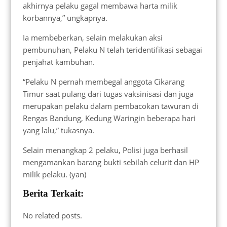
akhirnya pelaku gagal membawa harta milik
korbannya,” ungkapnya.
Ia membeberkan, selain melakukan aksi
pembunuhan, Pelaku N telah teridentifikasi sebagai
penjahat kambuhan.
“Pelaku N pernah membegal anggota Cikarang
Timur saat pulang dari tugas vaksinisasi dan juga
merupakan pelaku dalam pembacokan tawuran di
Rengas Bandung, Kedung Waringin beberapa hari
yang lalu,” tukasnya.
Selain menangkap 2 pelaku, Polisi juga berhasil
mengamankan barang bukti sebilah celurit dan HP
milik pelaku. (yan)
Berita Terkait:
No related posts.