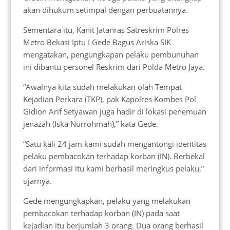
akan dihukum setimpal dengan perbuatannya.
Sementara itu, Kanit Jatanras Satreskrim Polres
Metro Bekasi Iptu I Gede Bagus Ariska SIK
mengatakan, pengungkapan pelaku pembunuhan
ini dibantu personel Reskrim dari Polda Metro Jaya.
“Awalnya kita sudah melakukan olah Tempat
Kejadian Perkara (TKP), pak Kapolres Kombes Pol
Gidion Arif Setyawan juga hadir di lokasi penemuan
jenazah (Iska Nurrohmah),” kata Gede.
“Satu kali 24 jam kami sudah mengantongi identitas
pelaku pembacokan terhadap korban (IN). Berbekal
dari informasi itu kami berhasil meringkus pelaku,”
ujarnya.
Gede mengungkapkan, pelaku yang melakukan
pembacokan terhadap korban (IN) pada saat
kejadian itu berjumlah 3 orang. Dua orang berhasil