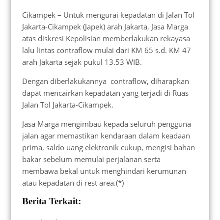
Cikampek – Untuk mengurai kepadatan di Jalan Tol
Jakarta-Cikampek (Japek) arah Jakarta, Jasa Marga
atas diskresi Kepolisian memberlakukan rekayasa
lalu lintas contraflow mulai dari KM 65 s.d. KM 47
arah Jakarta sejak pukul 13.53 WIB.
Dengan diberlakukannya contraflow, diharapkan
dapat mencairkan kepadatan yang terjadi di Ruas
Jalan Tol Jakarta-Cikampek.
Jasa Marga mengimbau kepada seluruh pengguna
jalan agar memastikan kendaraan dalam keadaan
prima, saldo uang elektronik cukup, mengisi bahan
bakar sebelum memulai perjalanan serta
membawa bekal untuk menghindari kerumunan
atau kepadatan di rest area.(*)
Berita Terkait: