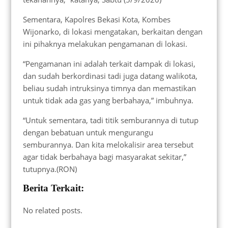
Sementara, Kapolres Bekasi Kota, Kombes
Wijonarko, di lokasi mengatakan, berkaitan dengan
ini pihaknya melakukan pengamanan di lokasi.
“Pengamanan ini adalah terkait dampak di lokasi,
dan sudah berkordinasi tadi juga datang walikota,
beliau sudah intruksinya timnya dan memastikan
untuk tidak ada gas yang berbahaya,” imbuhnya.
“Untuk sementara, tadi titik semburannya di tutup
dengan bebatuan untuk mengurangu
semburannya. Dan kita melokalisir area tersebut
agar tidak berbahaya bagi masyarakat sekitar,”
tutupnya.(RON)
Berita Terkait:
No related posts.