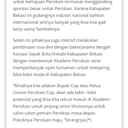
untuk kemajuan Persikasi termasuk menggandeng
sponsor besar untuk Persikasi. Karena Kabupaten
Bekasi ini gudangnya industri nasional bahkan
internasional artinya banyak yang bisa kita ajak
kerja sama,”tambahnya.
Selain itu pihaknya juga intensif melakukan
pembinaan usia dini dengan bekerjasama dengan
Asosasi Sepak Bola (Askab) Kabupaten Bekasi
dengan membentuk Akademi Persikasi serta
memperbanyak open turnamen untuk menjaring
bibit-bibit muda di Kabupaten Bekasi.
“Misalnya kita adakan Bupati Cup atau Ketua
Umum Persikasi Cup, akan ada bibit –bibit
potensial yang bisa kita rekrut masuk di Akademi
Persikasi untuk jenjang umur khususnya untuk
calon-calon pemain Persikasi masa depan.
Pokoknya Persikasi maju, ”terangnya.(*)