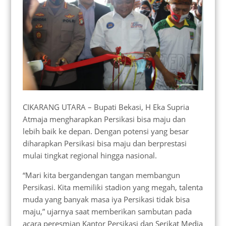
CIKARANG UTARA – Bupati Bekasi, H Eka Supria
Atmaja mengharapkan Persikasi bisa maju dan
lebih baik ke depan. Dengan potensi yang besar
diharapkan Persikasi bisa maju dan berprestasi
mulai tingkat regional hingga nasional.
“Mari kita bergandengan tangan membangun
Persikasi. Kita memiliki stadion yang megah, talenta
muda yang banyak masa iya Persikasi tidak bisa
maju,” ujarnya saat memberikan sambutan pada
acara peresmian Kantor Persikasi dan Serikat Media