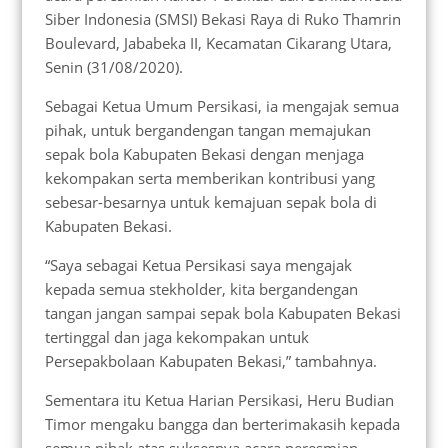
Siber Indonesia (SMSI) Bekasi Raya di Ruko Thamrin
Boulevard, Jababeka II, Kecamatan Cikarang Utara,
Senin (31/08/2020).
Sebagai Ketua Umum Persikasi, ia mengajak semua
pihak, untuk bergandengan tangan memajukan
sepak bola Kabupaten Bekasi dengan menjaga
kekompakan serta memberikan kontribusi yang
sebesar-besarnya untuk kemajuan sepak bola di
Kabupaten Bekasi.
“Saya sebagai Ketua Persikasi saya mengajak
kepada semua stekholder, kita bergandengan
tangan jangan sampai sepak bola Kabupaten Bekasi
tertinggal dan jaga kekompakan untuk
Persepakbolaan Kabupaten Bekasi,” tambahnya.
Sementara itu Ketua Harian Persikasi, Heru Budian
Timor mengaku bangga dan berterimakasih kepada