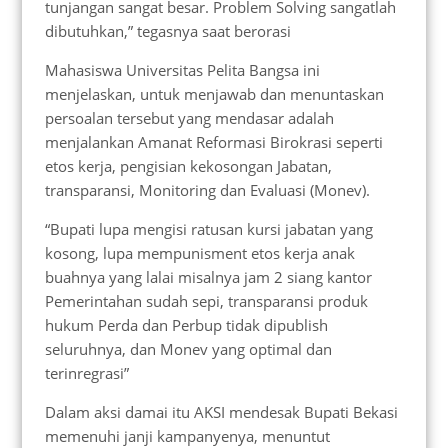
tunjangan sangat besar. Problem Solving sangatlah
dibutuhkan,” tegasnya saat berorasi
Mahasiswa Universitas Pelita Bangsa ini
menjelaskan, untuk menjawab dan menuntaskan
persoalan tersebut yang mendasar adalah
menjalankan Amanat Reformasi Birokrasi seperti
etos kerja, pengisian kekosongan Jabatan,
transparansi, Monitoring dan Evaluasi (Monev).
“Bupati lupa mengisi ratusan kursi jabatan yang
kosong, lupa mempunisment etos kerja anak
buahnya yang lalai misalnya jam 2 siang kantor
Pemerintahan sudah sepi, transparansi produk
hukum Perda dan Perbup tidak dipublish
seluruhnya, dan Monev yang optimal dan
terinregrasi”
Dalam aksi damai itu AKSI mendesak Bupati Bekasi
memenuhi janji kampanyenya, menuntut