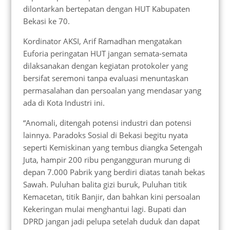
dilontarkan bertepatan dengan HUT Kabupaten
Bekasi ke 70.
Kordinator AKSI, Arif Ramadhan mengatakan
Euforia peringatan HUT jangan semata-semata
dilaksanakan dengan kegiatan protokoler yang
bersifat seremoni tanpa evaluasi menuntaskan
permasalahan dan persoalan yang mendasar yang
ada di Kota Industri ini.
“Anomali, ditengah potensi industri dan potensi
lainnya. Paradoks Sosial di Bekasi begitu nyata
seperti Kemiskinan yang tembus diangka Setengah
Juta, hampir 200 ribu pengangguran murung di
depan 7.000 Pabrik yang berdiri diatas tanah bekas
Sawah. Puluhan balita gizi buruk, Puluhan titik
Kemacetan, titik Banjir, dan bahkan kini persoalan
Kekeringan mulai menghantui lagi. Bupati dan
DPRD jangan jadi pelupa setelah duduk dan dapat