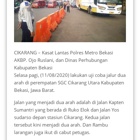
CIKARANG – Kasat Lantas Polres Metro Bekasi
AKBP. Ojo Ruslani, dan Dinas Perhubungan
Kabupaten Bekasi
Selasa pagi, (11/08/2020) lakukan uji coba jalur dua
arah di perempatan SGC Cikarang Utara Kabupaten
Bekasi, Jawa Barat.
Jalan yang menjadi dua arah adalah di Jalan Kapten
Sumantri yang berada di Ruko Elok dan Jalan Yos
sudarso depan stasiun Cikarang. Kedua jalan
tersebut kini menjadi dua arah. Dan Rambu
larangan juga ikut di cabut petugas.