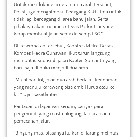
Untuk mendukung program dua arah tersebut,
Polisi juga menghimbau Pedagang Kaki Lima untuk
tidak lagi berdagang di area bahu jalan. Serta
pihaknya akan menindak tegas Parkir Liar yang
kerap membuat jalan semakin sempit SGC.
Di kesempatan tersebut, Kapolres Metro Bekasi,
Kombes Hedra Gunawan, ikut turun langsung
memantau situasi di jalan Kapten Sumantri yang
baru saja di buka menjadi dua arah.
“Mulai hari ini, jalan dua arah berlaku, kendaraan
yang menuju karawang bisa ambil lurus atau ke
kiri” Ujar Kasatlantas
Pantauan di lapangan sendiri, banyak para
pengemudi yang masih bingung, lantaran ada
pemecahan jalur.
“Bingung mas, biasanya itu kan di larang melintas,