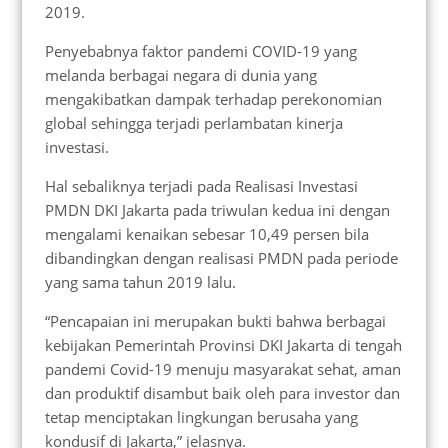
2019.
Penyebabnya faktor pandemi COVID-19 yang
melanda berbagai negara di dunia yang
mengakibatkan dampak terhadap perekonomian
global sehingga terjadi perlambatan kinerja
investasi.
Hal sebaliknya terjadi pada Realisasi Investasi
PMDN DKI Jakarta pada triwulan kedua ini dengan
mengalami kenaikan sebesar 10,49 persen bila
dibandingkan dengan realisasi PMDN pada periode
yang sama tahun 2019 lalu.
“Pencapaian ini merupakan bukti bahwa berbagai
kebijakan Pemerintah Provinsi DKI Jakarta di tengah
pandemi Covid-19 menuju masyarakat sehat, aman
dan produktif disambut baik oleh para investor dan
tetap menciptakan lingkungan berusaha yang
kondusif di Jakarta,” jelasnya.