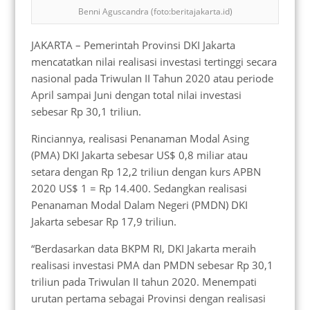
Benni Aguscandra (foto:beritajakarta.id)
JAKARTA – Pemerintah Provinsi DKI Jakarta
mencatatkan nilai realisasi investasi tertinggi secara
nasional pada Triwulan II Tahun 2020 atau periode
April sampai Juni dengan total nilai investasi
sebesar Rp 30,1 triliun.
Rinciannya, realisasi Penanaman Modal Asing
(PMA) DKI Jakarta sebesar US$ 0,8 miliar atau
setara dengan Rp 12,2 triliun dengan kurs APBN
2020 US$ 1 = Rp 14.400. Sedangkan realisasi
Penanaman Modal Dalam Negeri (PMDN) DKI
Jakarta sebesar Rp 17,9 triliun.
“Berdasarkan data BKPM RI, DKI Jakarta meraih
realisasi investasi PMA dan PMDN sebesar Rp 30,1
triliun pada Triwulan II tahun 2020. Menempati
urutan pertama sebagai Provinsi dengan realisasi