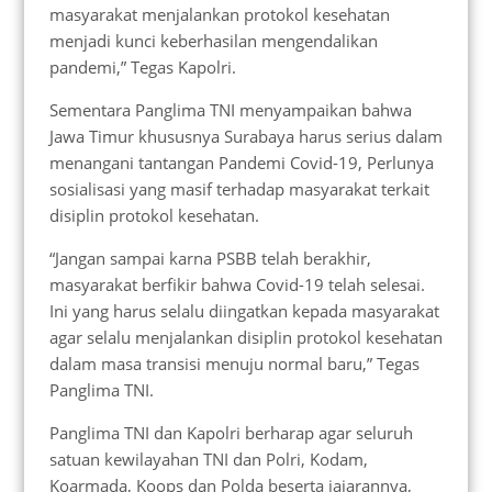
masyarakat menjalankan protokol kesehatan
menjadi kunci keberhasilan mengendalikan
pandemi,” Tegas Kapolri.
Sementara Panglima TNI menyampaikan bahwa
Jawa Timur khususnya Surabaya harus serius dalam
menangani tantangan Pandemi Covid-19, Perlunya
sosialisasi yang masif terhadap masyarakat terkait
disiplin protokol kesehatan.
“Jangan sampai karna PSBB telah berakhir,
masyarakat berfikir bahwa Covid-19 telah selesai.
Ini yang harus selalu diingatkan kepada masyarakat
agar selalu menjalankan disiplin protokol kesehatan
dalam masa transisi menuju normal baru,” Tegas
Panglima TNI.
Panglima TNI dan Kapolri berharap agar seluruh
satuan kewilayahan TNI dan Polri, Kodam,
Koarmada, Koops dan Polda beserta jajarannya,