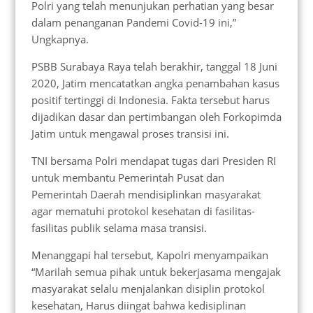
Polri yang telah menunjukan perhatian yang besar
dalam penanganan Pandemi Covid-19 ini,”
Ungkapnya.
PSBB Surabaya Raya telah berakhir, tanggal 18 Juni
2020, Jatim mencatatkan angka penambahan kasus
positif tertinggi di Indonesia. Fakta tersebut harus
dijadikan dasar dan pertimbangan oleh Forkopimda
Jatim untuk mengawal proses transisi ini.
TNI bersama Polri mendapat tugas dari Presiden RI
untuk membantu Pemerintah Pusat dan
Pemerintah Daerah mendisiplinkan masyarakat
agar mematuhi protokol kesehatan di fasilitas-
fasilitas publik selama masa transisi.
Menanggapi hal tersebut, Kapolri menyampaikan
“Marilah semua pihak untuk bekerjasama mengajak
masyarakat selalu menjalankan disiplin protokol
kesehatan, Harus diingat bahwa kedisiplinan