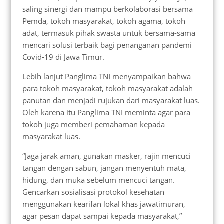
saling sinergi dan mampu berkolaborasi bersama
Pemda, tokoh masyarakat, tokoh agama, tokoh
adat, termasuk pihak swasta untuk bersama-sama
mencari solusi terbaik bagi penanganan pandemi
Covid-19 di Jawa Timur.
Lebih lanjut Panglima TNI menyampaikan bahwa
para tokoh masyarakat, tokoh masyarakat adalah
panutan dan menjadi rujukan dari masyarakat luas.
Oleh karena itu Panglima TNI meminta agar para
tokoh juga memberi pemahaman kepada
masyarakat luas.
“Jaga jarak aman, gunakan masker, rajin mencuci
tangan dengan sabun, jangan menyentuh mata,
hidung, dan muka sebelum mencuci tangan.
Gencarkan sosialisasi protokol kesehatan
menggunakan kearifan lokal khas jawatimuran,
agar pesan dapat sampai kepada masyarakat,”