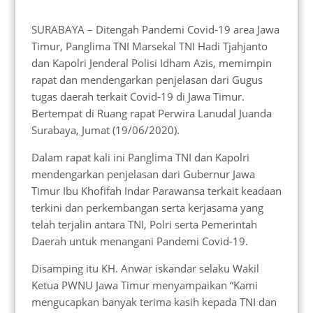
SURABAYA – Ditengah Pandemi Covid-19 area Jawa
Timur, Panglima TNI Marsekal TNI Hadi Tjahjanto
dan Kapolri Jenderal Polisi Idham Azis, memimpin
rapat dan mendengarkan penjelasan dari Gugus
tugas daerah terkait Covid-19 di Jawa Timur.
Bertempat di Ruang rapat Perwira Lanudal Juanda
Surabaya, Jumat (19/06/2020).
Dalam rapat kali ini Panglima TNI dan Kapolri
mendengarkan penjelasan dari Gubernur Jawa
Timur Ibu Khofifah Indar Parawansa terkait keadaan
terkini dan perkembangan serta kerjasama yang
telah terjalin antara TNI, Polri serta Pemerintah
Daerah untuk menangani Pandemi Covid-19.
Disamping itu KH. Anwar iskandar selaku Wakil
Ketua PWNU Jawa Timur menyampaikan “Kami
mengucapkan banyak terima kasih kepada TNI dan