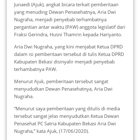
Junaedi (Ajuk), angkat bicara terkait pemberitaan
yang menuding Dewan Penasehatnya, Aria Dwi
Nugraha, menjadi penyebab terhambatnya
pergantian antar waktu (PAW) anggota legislatif dari
Fraksi Gerindra, Husni Thamrin kepada Hariyanto.
Aria Dwi Nugraha, yang kini menjabat Ketua DPRD
dalam isi pemberitaan tersebut di tulis Ketua DPRD
Kabupaten Bekasi disinyalir menjadi penyebab
terhambatnya PAW.
Menurut Ajuk, pemberitaan tersebut sangat
menyudutkan Dewan Penasehatnya, Aria Dwi
Nugraha.
“Menurut saya pemberitaan yang ditulis di media
tersebut sangat jelas menyudutkan Ketua Dewan
Penasehat PC Satria Kabupaten Bekasi Aria Dwi
Nugraha,” kata Ajuk, (17/06/2020).