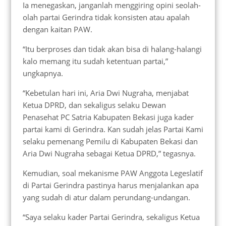
Ia menegaskan, janganlah menggiring opini seolah-
olah partai Gerindra tidak konsisten atau apalah
dengan kaitan PAW.
“Itu berproses dan tidak akan bisa di halang-halangi
kalo memang itu sudah ketentuan partai,”
ungkapnya.
“Kebetulan hari ini, Aria Dwi Nugraha, menjabat
Ketua DPRD, dan sekaligus selaku Dewan
Penasehat PC Satria Kabupaten Bekasi juga kader
partai kami di Gerindra. Kan sudah jelas Partai Kami
selaku pemenang Pemilu di Kabupaten Bekasi dan
Aria Dwi Nugraha sebagai Ketua DPRD,” tegasnya.
Kemudian, soal mekanisme PAW Anggota Legeslatif
di Partai Gerindra pastinya harus menjalankan apa
yang sudah di atur dalam perundang-undangan.
“Saya selaku kader Partai Gerindra, sekaligus Ketua