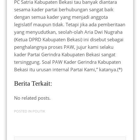
PC Satria Kabupaten Bekasi tau banyak diantara
sesama kader partai berhubungan sangat baik
dengan semua kader yang menjadi anggota
legislatif maupun tidak. Tetapi jika ada pemberitaan
yang menyudutkan, seolah-olah Aria Dwi Nugraha
(Ketua DPRD Kabupaten Bekasi) ini disebut sebagai
penghalangnya proses PAW, jujur kami selaku
kader Partai Gerindra Kabupaten Bekasi sangat
tersinggung. Soal PAW Kader Gerindra Kabupaten
Bekasi itu urusan internal Partai Kami,” katanya.(*)
Berita Terkait:
No related posts.
POSTED IN
POLITIK