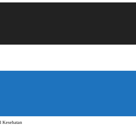
l Kesehatan