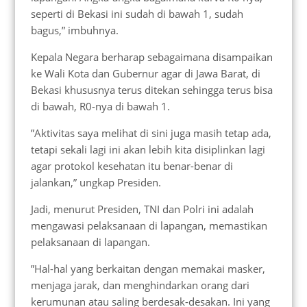
seperti di Bekasi ini sudah di bawah 1, sudah
bagus,” imbuhnya.
Kepala Negara berharap sebagaimana disampaikan
ke Wali Kota dan Gubernur agar di Jawa Barat, di
Bekasi khususnya terus ditekan sehingga terus bisa
di bawah, R0-nya di bawah 1.
”Aktivitas saya melihat di sini juga masih tetap ada,
tetapi sekali lagi ini akan lebih kita disiplinkan lagi
agar protokol kesehatan itu benar-benar di
jalankan,” ungkap Presiden.
Jadi, menurut Presiden, TNI dan Polri ini adalah
mengawasi pelaksanaan di lapangan, memastikan
pelaksanaan di lapangan.
”Hal-hal yang berkaitan dengan memakai masker,
menjaga jarak, dan menghindarkan orang dari
kerumunan atau saling berdesak-desakan. Ini yang