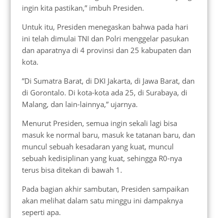
ingin kita pastikan,” imbuh Presiden.
Untuk itu, Presiden menegaskan bahwa pada hari
ini telah dimulai TNI dan Polri menggelar pasukan
dan aparatnya di 4 provinsi dan 25 kabupaten dan
kota.
”Di Sumatra Barat, di DKI Jakarta, di Jawa Barat, dan
di Gorontalo. Di kota-kota ada 25, di Surabaya, di
Malang, dan lain-lainnya,” ujarnya.
Menurut Presiden, semua ingin sekali lagi bisa
masuk ke normal baru, masuk ke tatanan baru, dan
muncul sebuah kesadaran yang kuat, muncul
sebuah kedisiplinan yang kuat, sehingga R0-nya
terus bisa ditekan di bawah 1.
Pada bagian akhir sambutan, Presiden sampaikan
akan melihat dalam satu minggu ini dampaknya
seperti apa.