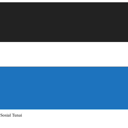
osial Tunai