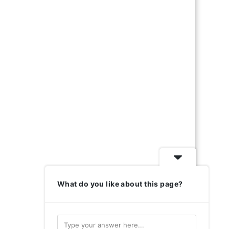
What do you like about this page?