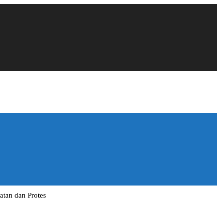
atan dan Protes