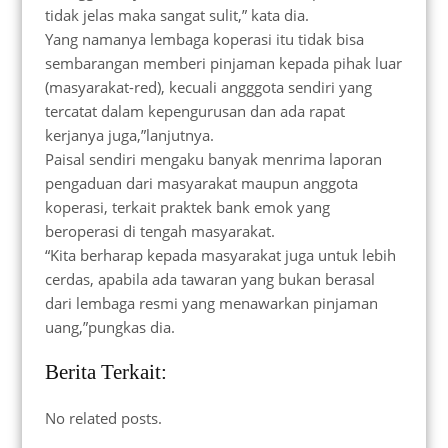
tidak jelas maka sangat sulit,” kata dia.
Yang namanya lembaga koperasi itu tidak bisa
sembarangan memberi pinjaman kepada pihak luar
(masyarakat-red), kecuali angggota sendiri yang
tercatat dalam kepengurusan dan ada rapat
kerjanya juga,”lanjutnya.
Paisal sendiri mengaku banyak menrima laporan
pengaduan dari masyarakat maupun anggota
koperasi, terkait praktek bank emok yang
beroperasi di tengah masyarakat.
“Kita berharap kepada masyarakat juga untuk lebih
cerdas, apabila ada tawaran yang bukan berasal
dari lembaga resmi yang menawarkan pinjaman
uang,”pungkas dia.
Berita Terkait:
No related posts.