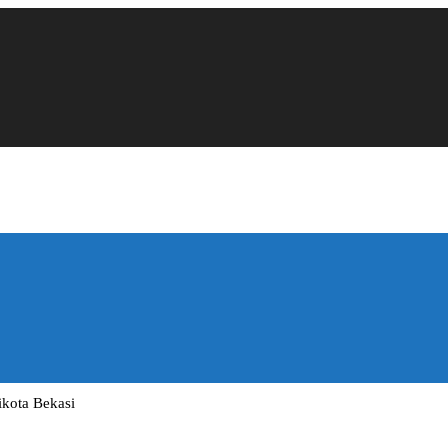
ikota Bekasi