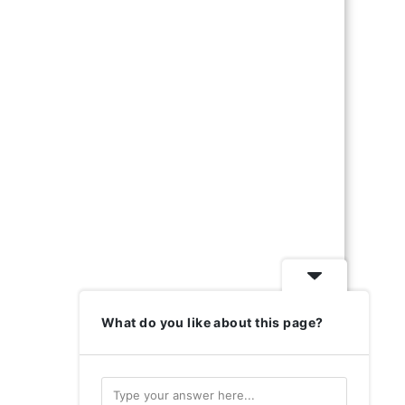
What do you like about this page?